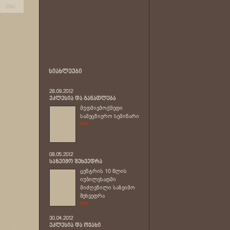
მუდმივმოქმედი
სამეცნიერო სემინარი
ცენტრის 10 წლის
იუბილესადმი
მიძღვნილი საზეიმო
შეხვედრა