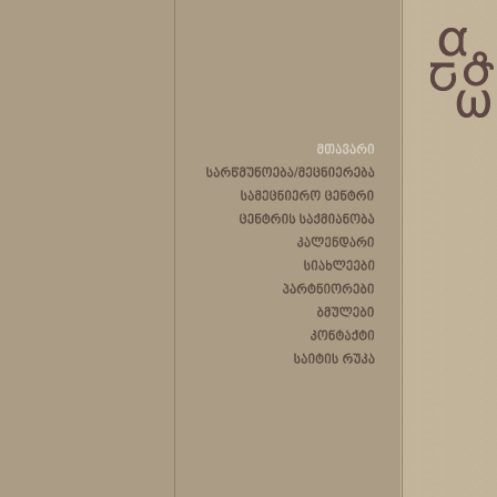
მთავარი
სარწმუნოება/მეცნიერება
სამეცნიერო
ცენტრი
ცენტრის
საქმიანობა
კალენდარი
სიახლეები
პარტნიორები
ბმულები
კონტაქტი
საიტის
რუკა