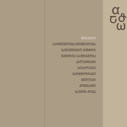
მთავარი
სარწმუნოება/მეცნიერება
სამეცნიერო
ცენტრი
ცენტრის
საქმიანობა
კალენდარი
სიახლეები
პარტნიორები
ბმულები
კონტაქტი
საიტის
რუკა