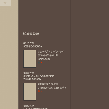
დევი ბერძენიშვილის
დაბადებიდან 80
წლისთავი
მუდმივმოქმედი
სამეცნიერო სემინარი