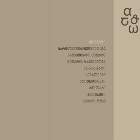
მთავარი
სარწმუნოება/მეცნიერება
სამეცნიერო
ცენტრი
ცენტრის
საქმიანობა
კალენდარი
სიახლეები
პარტნიორები
ბმულები
კონტაქტი
საიტის
რუკა