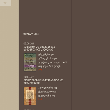
ეძღვნებოდა
უწმიდესისა და
უნეტარესის ილია II-ის
ანგელოზის დღეს.
ათონელები და
ქრისტიანული
ცივილიზაცია