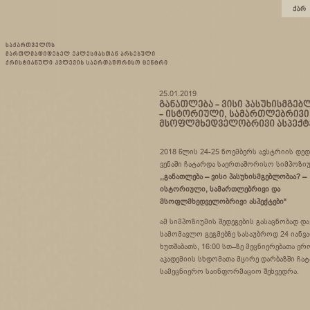
25.01.2019
2018 წლის 24-25 ნოემბერს ავსტრიის დე
ვენაში ჩატარდა საერთაშორისო სიმპოზიუ
,,განათლება – ვისი პასუხისმგებლობაა? –
ისტორიული, სამართლებრივი და
მსოფლმხედველობრივი ასპექტები“
ამ სიმპოზიუმის შედეგების გასაცნობად და
სამომავლო გეგმებზე სასაუბროდ 24 იანვა
ხუთშაბათს, 16:00 სთ–ზე მეცნიერებათა ე
აკადემიის სხდომათა მცირე დარბაზში ჩა
სამეცნიერო საინფორმაციო შეხვედრა.