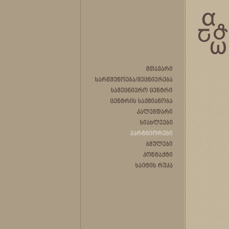
მთავარი
სარწმუნოება/მეცნიერება
სამეცნიერო
ცენტრი
ცენტრის
საქმიანობა
კალენდარი
სიახლეები
პარტნიორები
ბმულები
კონტაქტი
საიტის
რუკა