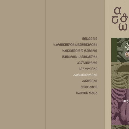
მთავარი
სარწმუნოება/მეცნიერება
სამეცნიერო
ცენტრი
ცენტრის
საქმიანობა
კალენდარი
სიახლეები
პარტნიორები
ბმულები
კონტაქტი
საიტის
რუკა