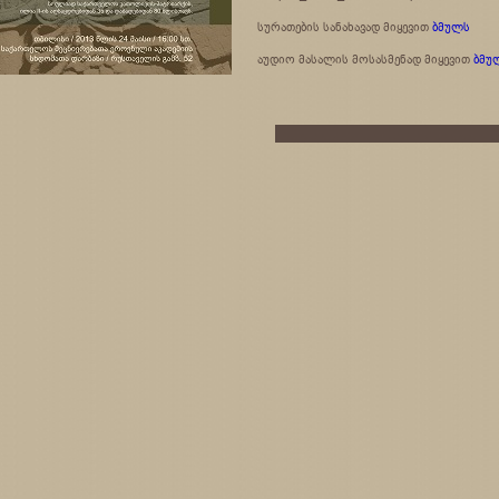
სურათების სანახავად მიყევით
ბმულს
აუდიო მასალის მოსასმენად მიყევით
ბმუ