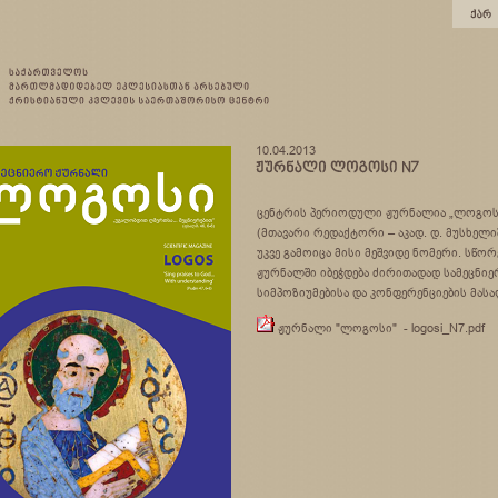
10.04.2013
ცენტრის პერიოდული ჟურნალია „ლოგოს
(მთავარი რედაქტორი – აკად. დ. მუსხელი
უკვე გამოიცა მისი მეშვიდე ნომერი. სწორ
ჟურნალში იბეჭდება ძირითადად სამეცნი
სიმპოზიუმებისა და კონფერენციების მასა
ჟურნალი "ლოგოსი" - logosi_N7.pdf