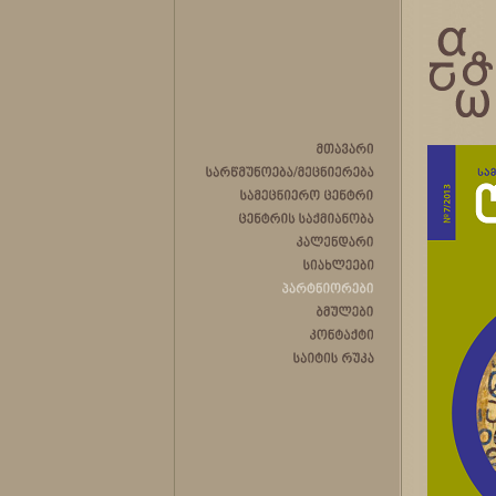
მთავარი
სარწმუნოება/მეცნიერება
სამეცნიერო
ცენტრი
ცენტრის
საქმიანობა
კალენდარი
სიახლეები
პარტნიორები
ბმულები
კონტაქტი
საიტის
რუკა